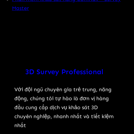
Master
3D Survey Professional
Với đội ngũ chuyên gia trẻ trung, năng
động, chúng tôi tự hào là đơn vị hàng
đầu cung cấp dịch vụ khảo sát 3D
chuyên nghiệp, nhanh nhất và tiết kiệm
nhất