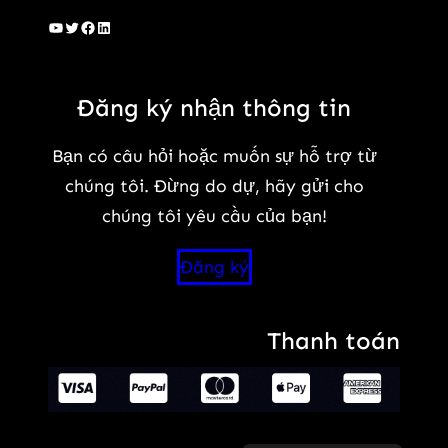
Youtube
Twitter
Facebook
LinkedIn
Đăng ký nhận thông tin
Bạn có câu hỏi hoặc muốn sự hỗ trợ từ
chúng tôi. Đừng do dự, hãy gửi cho
chúng tôi yêu cầu của bạn!
Đăng ký
Thanh toán