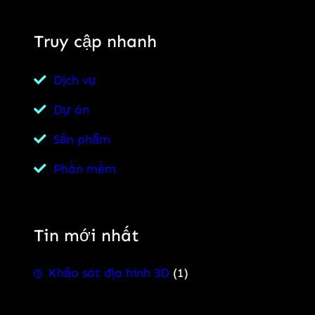
Truy cập nhanh
Dịch vụ
Dự án
Sản phẩm
Phần mềm
Tin mới nhất
Khảo sát địa hình 3D
(1)