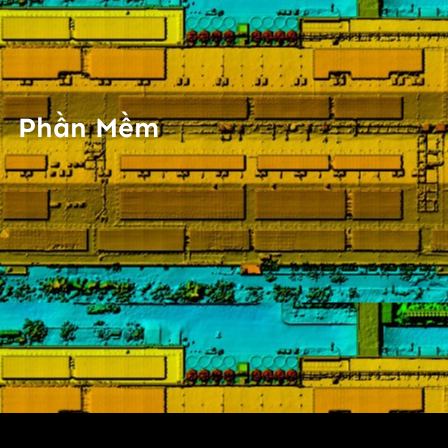
Phần Mềm